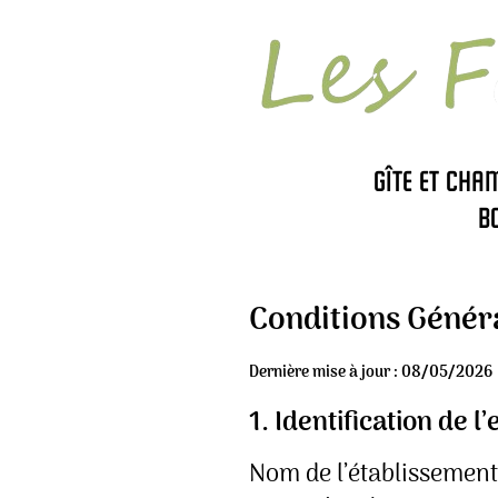
Gîte et cha
B
Conditions Généra
Dernière mise à jour : 08/05/2026
1. Identification de l
Nom de l’établissement