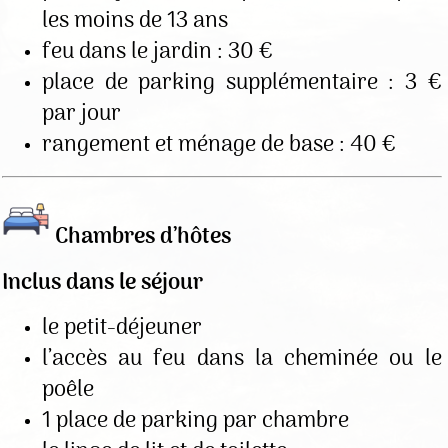
les moins de 13 ans
feu dans le jardin : 30 €
place de parking supplémentaire : 3 €
par jour
rangement et ménage de base : 40 €
Chambres d’hôtes
Inclus dans le séjour
le petit-déjeuner
l’accès au feu dans la cheminée ou le
poêle
1 place de parking par chambre