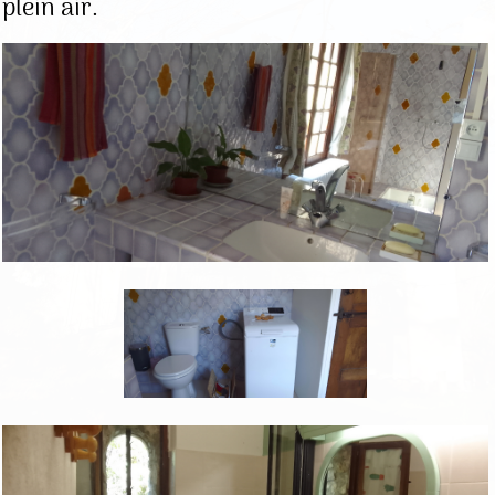
plein air.