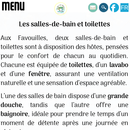
MENU
FR
Les salles-de-bain et toilettes
Aux Favouilles, deux salles-de-bain et
toilettes sont à disposition des hôtes, pensées
pour le confort de chacun au quotidien.
Chacune est équipée de
toilettes
, d’un
lavabo
et d’une
fenêtre
, assurant une ventilation
naturelle et une sensation d’espace agréable.
L’une des salles de bain dispose d’une
grande
douche
, tandis que l’autre offre une
baignoire
, idéale pour prendre le temps d’un
moment de détente après une journée en