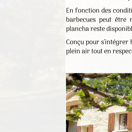
En fonction des conditi
barbecues peut être r
plancha reste disponibl
Conçu pour s'intégrer 
plein air tout en respe