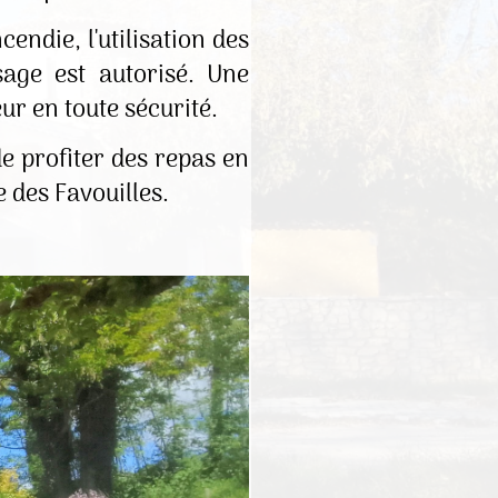
endie, l'utilisation des
sage est autorisé. Une
ur en toute sécurité.
e profiter des repas en
e des Favouilles.