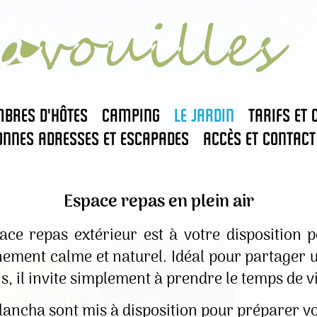
mbres d'hôtes
Camping
Le jardin
Tarifs et 
onnes adresses et escapades
Accès et contact
Espace repas en plein air
ace repas extérieur est à votre disposition 
ement calme et naturel. Idéal pour partager 
s, il invite simplement à prendre le temps de vi
lancha sont mis à disposition pour préparer vo