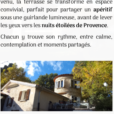
venu, la terrasse se transforme en espace
convivial, parfait pour partager un
apéritif
sous une guirlande lumineuse, avant de lever
les yeux vers les
nuits étoilées de Provence
.
Chacun y trouve son rythme, entre calme,
contemplation et moments partagés.