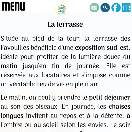
MENU
FR
La terrasse
Située au pied de la tour, la terrasse des
Favouilles bénéficie d’une
exposition sud-est
,
idéale pour profiter de la lumière douce du
matin jusqu’en fin de journée. Elle est
réservée aux locataires et s’impose comme
un véritable lieu de vie en plein air.
Le matin, on peut y prendre le
petit déjeuner
au son des oiseaux. En journée, les
chaises
longues
invitent au repos et à la détente, à
l’ombre ou au soleil selon les envies. Le soir